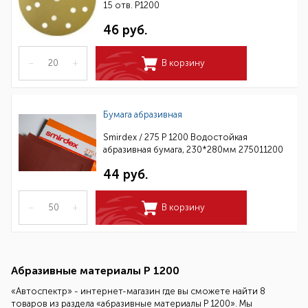
15 отв. Р1200
46 руб.
–
+
В корзину
Бумага абразивная
Smirdex / 275 P 1200 Водостойкая
абразивная бумага, 230*280мм 275011200
44 руб.
–
+
В корзину
Абразивные материалы Р 1200
«Автоспектр» - интернет-магазин где вы сможете найти 8
товаров из раздела «абразивные материалы Р 1200». Мы