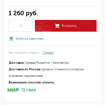
1 260 руб.
–
+
В корзину
Купить в один клик
Как получить товар в
Самара
Доставка
Самара/Тольятти – бесплатно
Доставка по России
сроки и стоимость согласно
условиям перевозчика
Возможные способы оплаты: