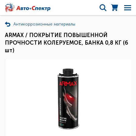
Антикоррозионные материалы
ARMAX / ПОКРЫТИЕ ПОВЫШЕННОЙ
ПРОЧНОСТИ КОЛЕРУЕМОЕ, БАНКА 0,8 КГ (6
шт)