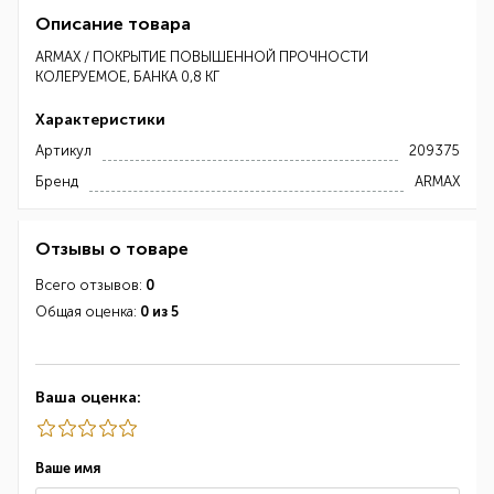
Описание товара
ARMAX / ПОКРЫТИЕ ПОВЫШЕННОЙ ПРОЧНОСТИ
КОЛЕРУЕМОЕ, БАНКА 0,8 КГ
Характеристики
Артикул
209375
Бренд
ARMAX
Отзывы о товаре
Всего отзывов:
0
Общая оценка:
0 из 5
Ваша оценка:
Ваше имя