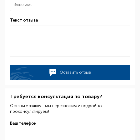
Текст отзыва
Оставить отзыв
Требуется консультация по товару?
Оставьте заявку - мы перезвоним и подробно
проконсультируем!
Ваш телефон