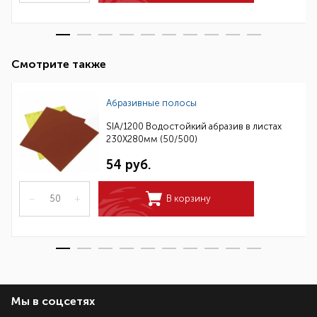
Смотрите также
Абразивные полосы
SIA/1200 Водостойкий абразив в листах
230Х280мм (50/500)
54 руб.
–
+
В корзину
Мы в соцсетях