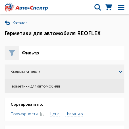
Каталог
Герметики для автомобиля REOFLEX
Фильтр
Разделы каталога
Герметики для автомобиля
Сортировать по:
Популярности
Цене
Названию