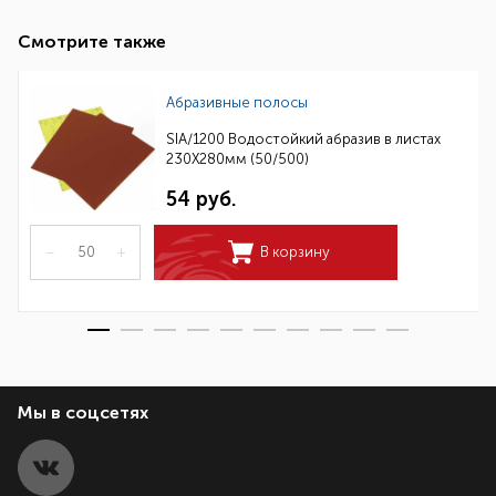
Смотрите также
Абразивные полосы
SIA/1200 Водостойкий абразив в листах
230Х280мм (50/500)
54 руб.
–
+
В корзину
Мы в соцсетях