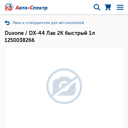
Лаки и отвердители для автомобилей
Duxone / DX-44 Лак 2К быстрый 1л
1250038266