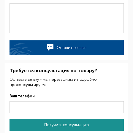
Оставить отзыв
Требуется консультация по товару?
Оставьте заявку - мы перезвоним и подробно
проконсультируем!
Ваш телефон
Получить консультацию