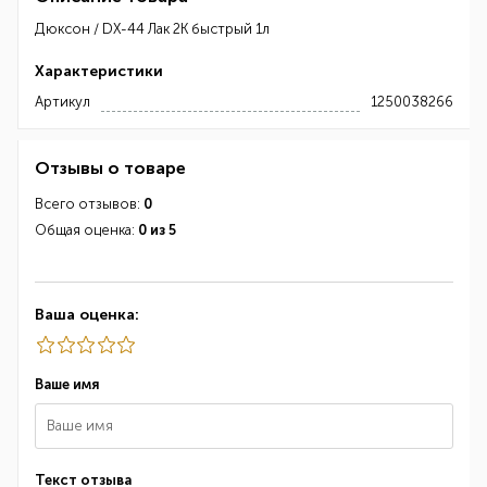
Дюксон / DX-44 Лак 2К быстрый 1л
Характеристики
Артикул
1250038266
Отзывы о товаре
Всего отзывов:
0
Общая оценка:
0 из 5
Ваша оценка:
Ваше имя
Текст отзыва