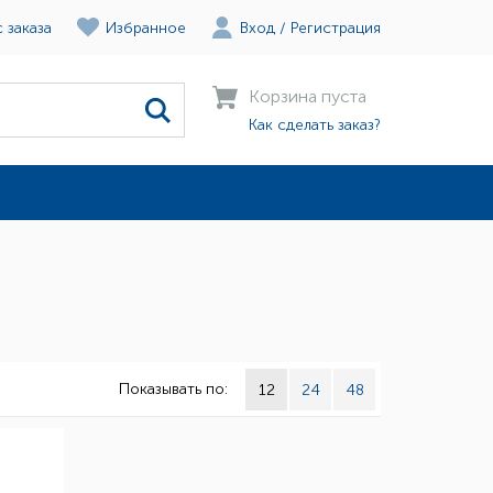
 заказа
Избранное
Вход
/
Регистрация
Корзина пуста
Как сделать заказ?
Показывать по:
12
24
48