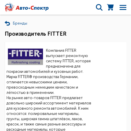
Бренды
Производитель FITTER
Компания FITTER
выпускает ремонтную
систему FITTER, которая
предназначена для
покраски автомобилей и кузовных работ.
Марка FITTER® производства Германии,
отличается невысокими ценами,
превосходным немецким качеством и
лёгкостью в применении.
На рынке авто-товаров FITTER предлагает
довольно широкий ассортимент материалов
для кузовного ремонта автомобилей. К ним
относятся: полировальные материалы,
грунты, широкая гамма шпатлёвок, лаков,
красок, и также самые разные аксессуары и
расходные материалы, которые