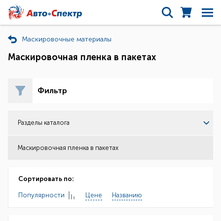
Маскировочные материалы
Маскировочная пленка в пакетах
Фильтр
Разделы каталога
Маскировочная пленка в пакетах
Сортировать по:
Популярности
Цене
Названию