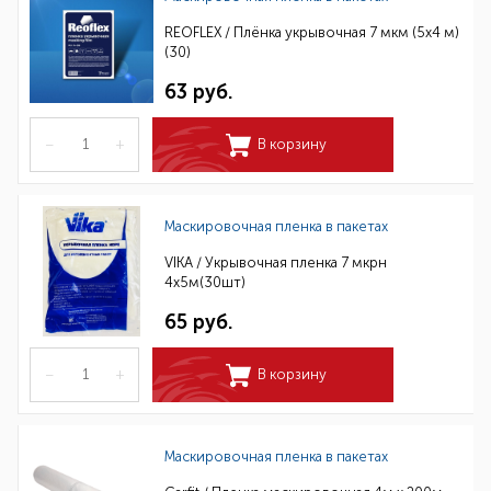
REOFLEX / Плёнка укрывочная 7 мкм (5x4 м)
(30)
63 руб.
–
+
В корзину
Маскировочная пленка в пакетах
VIKA / Укрывочная пленка 7 мкрн
4х5м(30шт)
65 руб.
–
+
В корзину
Маскировочная пленка в пакетах