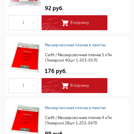
92 руб.
–
+
В корзину
Маскировочная пленка в пакетах
Carfit / Маскировочная пленка 5 х7м
(7микрон) 40шт 1-203-0570
176 руб.
–
+
В корзину
Маскировочная пленка в пакетах
Carfit / Маскировочная пленка 4 х7м
(7микрон) 28шт 1-203-0470