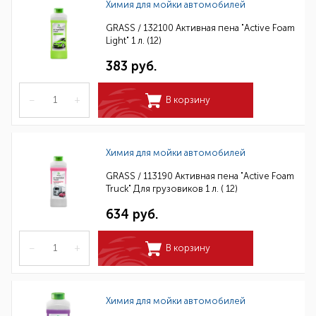
Химия для мойки автомобилей
GRASS / 132100 Активная пена "Active Foam
Light" 1 л. (12)
383 руб.
–
+
В корзину
Химия для мойки автомобилей
GRASS / 113190 Активная пена "Active Foam
Truck" Для грузовиков 1 л. ( 12)
634 руб.
–
+
В корзину
Химия для мойки автомобилей