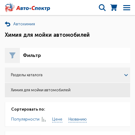
Автохимия
Химия для мойки автомобилей
Фильтр
Разделы каталога
Химия для мойки автомобилей
Сортировать по:
Популярности
Цене
Названию