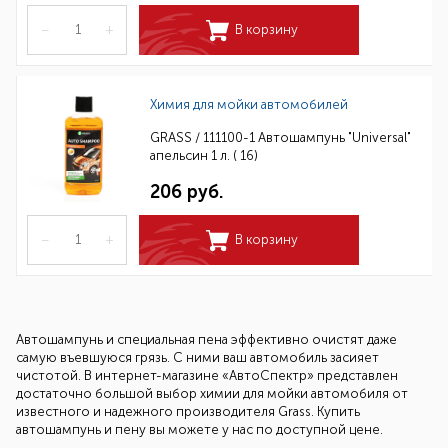
–
+
В корзину
Химия для мойки автомобилей
GRASS / 111100-1 Автошампунь "Universal"
апельсин 1 л. ( 16)
206 руб.
–
+
В корзину
Автошампунь и специальная пена эффективно очистят даже
самую въевшуюся грязь. С ними ваш автомобиль засияет
чистотой. В интернет-магазине «АвтоСпектр» представлен
достаточно большой выбор химии для мойки автомобиля от
известного и надежного производителя Grass. Купить
автошампунь и пену вы можете у нас по доступной цене.