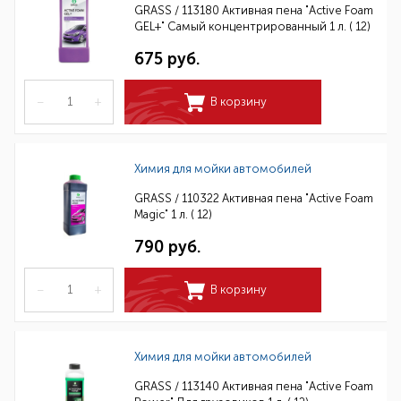
GRASS / 113180 Активная пена "Active Foam
GEL+" Самый концентрированный 1 л. ( 12)
675 руб.
–
+
В корзину
Химия для мойки автомобилей
GRASS / 110322 Активная пена "Active Foam
Magic" 1 л. ( 12)
790 руб.
–
+
В корзину
Химия для мойки автомобилей
GRASS / 113140 Активная пена "Active Foam