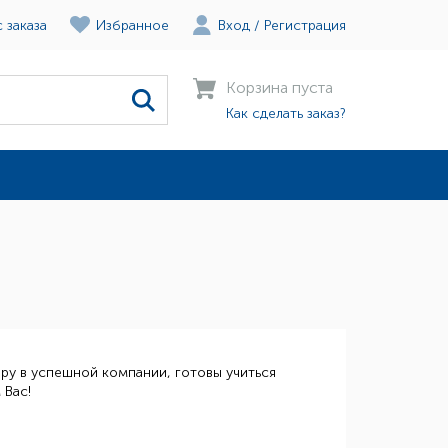
 заказа
Избранное
Вход
/
Регистрация
Корзина пуста
Как сделать заказ?
ру в успешной компании, готовы учиться
 Вас!