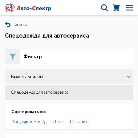
Каталог
Спецодежда для автосервиса
Фильтр
Разделы каталога
Спецодежда для автосервиса
Сортировать по:
Популярности
Цене
Названию