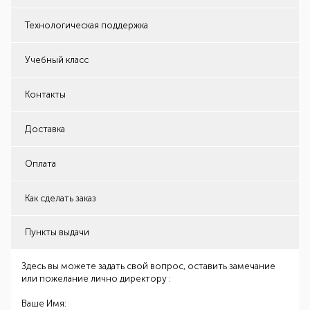
Технологическая поддержка
Учебный класс
Контакты
Доставка
Оплата
Как сделать заказ
Пункты выдачи
Здесь вы можете задать свой вопрос, оставить замечание
или пожелание лично директору :
Ваше Имя: