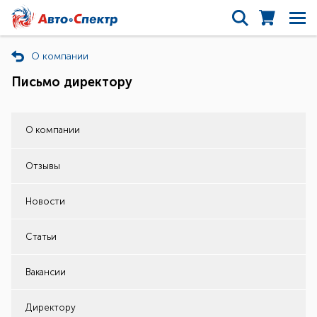
О компании
Письмо директору
О компании
Отзывы
Новости
Статьи
Вакансии
Директору