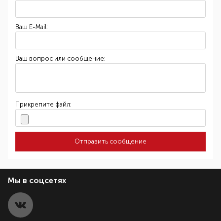
Ваш E-Mail:
Ваш вопрос или сообщение:
Прикрепите файл:
Отправить сообщение
Мы в соцсетях