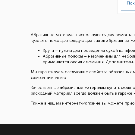
Пок
Абразивные материалы используются для ремонта 
кузова с помощью следующих видов абразивных ма
Круги – нужны для проведения сухой шлифо
Абразивные полосы – незаменимы для неболь
применяется оксид алюминия. Дополнительн
Мы гарантируем следующие свойства абразивных м
самозатачиванию.
Качественные абразивные материалы купить можно
расходный материал всегда должен быть в гараже 
Также в нашем интернет-магазине вы можете прио