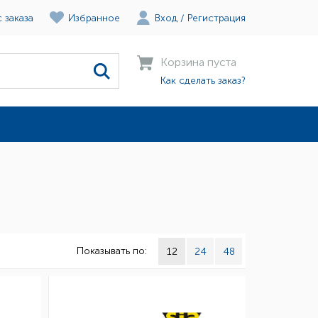
 заказа
Избранное
Вход
/
Регистрация
Корзина пуста
Как сделать заказ?
Показывать по:
12
24
48