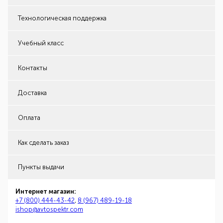
Технологическая поддержка
Учебный класс
Контакты
Доставка
Оплата
Как сделать заказ
Пункты выдачи
Интернет магазин:
+7 (800) 444-43-42
,
8 (967) 489-19-18
ishop@avtospektr.com