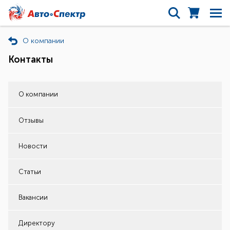
О компании
Контакты
О компании
Отзывы
Новости
Статьи
Вакансии
Директору