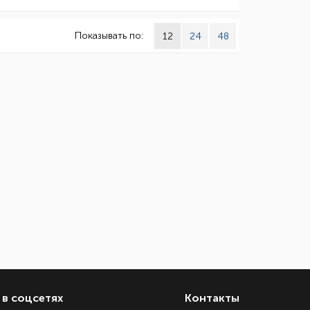
Показывать по:
12
24
48
в соцсетях
Контакты