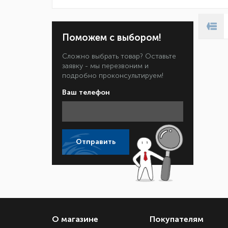
Поможем с выбором!
Сложно выбрать товар? Оставьте
заявку - мы перезвоним и
подробно проконсультируем!
Ваш телефон
Отправить
О магазине
Покупателям