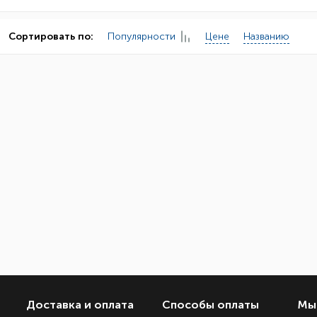
Популярности
Цене
Названию
Сортировать по:
Доставка и оплата
Способы оплаты
Мы 