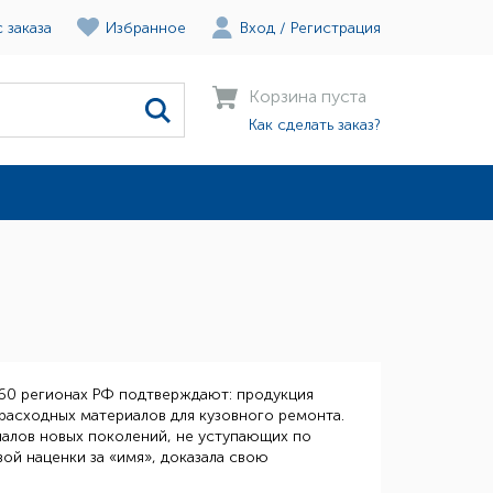
 заказа
Избранное
Вход
/
Регистрация
Корзина пуста
Как сделать заказ?
 60 регионах РФ подтверждают: продукция
расходных материалов для кузовного ремонта.
алов новых поколений, не уступающих по
ой наценки за «имя», доказала свою