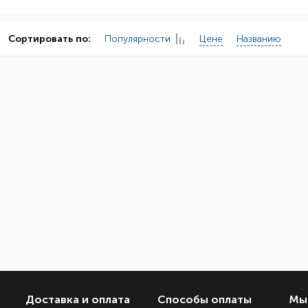
Популярности
Цене
Названию
Сортировать по:
Доставка и оплата
Способы оплаты
Мы 