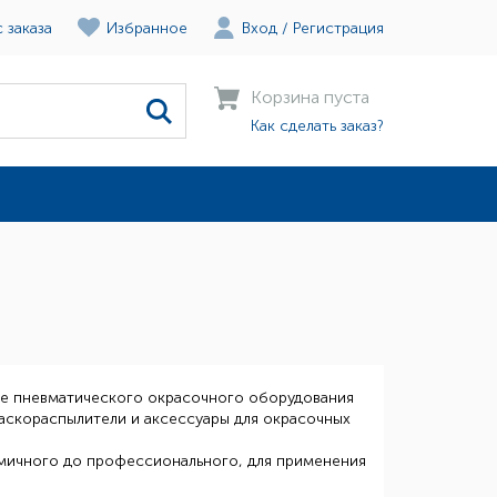
 заказа
Избранное
Вход
/
Регистрация
Корзина пуста
Как сделать заказ?
ве пневматического окрасочного оборудования
скораспылители и аксессуары для окрасочных
ичного до профессионального, для применения