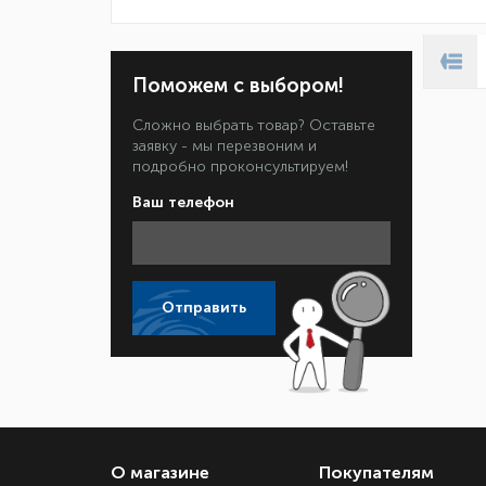
Поможем с выбором!
Сложно выбрать товар? Оставьте
заявку - мы перезвоним и
подробно проконсультируем!
Ваш телефон
Отправить
О магазине
Покупателям