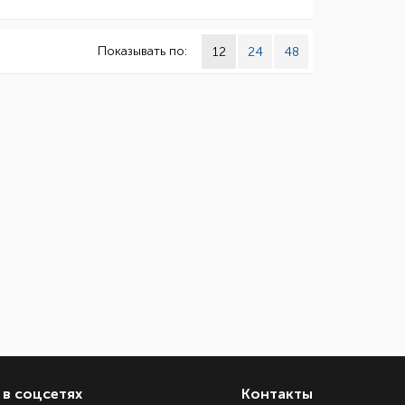
Показывать по:
12
24
48
в соцсетях
Контакты