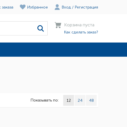
 заказа
Избранное
Вход
/
Регистрация
Корзина пуста
Как сделать заказ?
Показывать по:
12
24
48