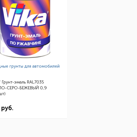
ные грунты для автомобилей
/ Грунт-эмаль RAL7035
ЛО-СЕРО-БЕЖЕВЫЙ 0,9
шт)
 руб.