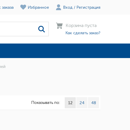
 заказа
Избранное
Вход
/
Регистрация
Корзина пуста
Как сделать заказ?
лей
Показывать по:
12
24
48