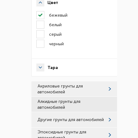
Цвет
бежевый
белый
серый
черный
Тара
Акриловые грунты для
автомобилей
Алкидные грунты для
автомобилей
Другие грунты для автомобилей
Эпоксидные грунты для
автомобилей