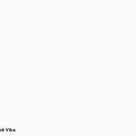
й Vika