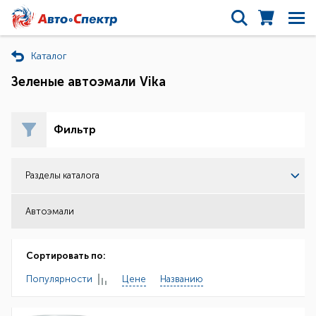
Каталог
Зеленые автоэмали Vika
Фильтр
Разделы каталога
Автоэмали
Сортировать по:
Популярности
Цене
Названию