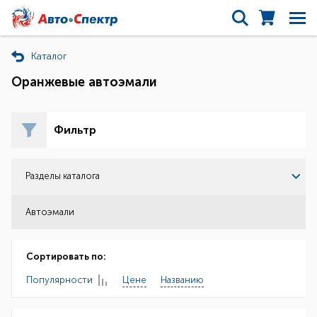
Каталог
Оранжевые автоэмали
Фильтр
Разделы каталога
Автоэмали
Сортировать по:
Популярности
Цене
Названию