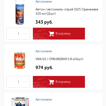
Автоэмали
Автон / автоэмаль-спрей 1025 Оранжевая
520 мл (12шт)
343 руб.
–
+
В корзину
Автоэмали
VIKA 60 / ОРАНЖЕВАЯ 0,8 кг(6шт)
974 руб.
–
+
В корзину
Автоэмали