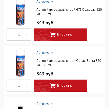
Автоэмали
Автон / автоэмаль-спрей 671 Св.серая 520
мл (12шт)
343 руб.
–
+
В корзину
Автоэмали
Автон / автоэмаль-спрей Серая Волга 520
мл (12шт)
343 руб.
–
+
В корзину
Автоэмали