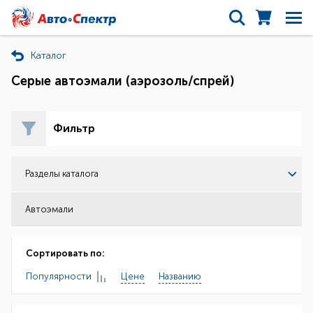
Каталог
Серые автоэмали (аэрозоль/спрей)
Фильтр
Разделы каталога
Автоэмали
Сортировать по:
Популярности
Цене
Названию