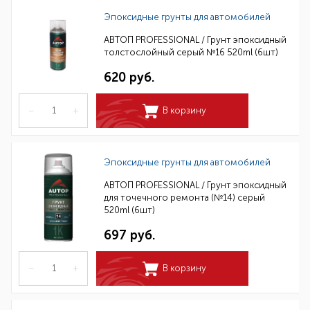
Эпоксидные грунты для автомобилей
АВТОП PROFESSIONAL / Грунт эпоксидный
толстослойный серый №16 520ml (6шт)
620 руб.
–
+
В корзину
Эпоксидные грунты для автомобилей
АВТОП PROFESSIONAL / Грунт эпоксидный
для точечного ремонта (№14) серый
520ml (6шт)
697 руб.
–
+
В корзину