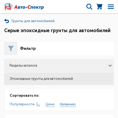
Грунты для автомобилей
Серые эпоксидные грунты для автомобилей
Фильтр
Разделы каталога
Эпоксидные грунты для автомобилей
Сортировать по:
Популярности
Цене
Названию