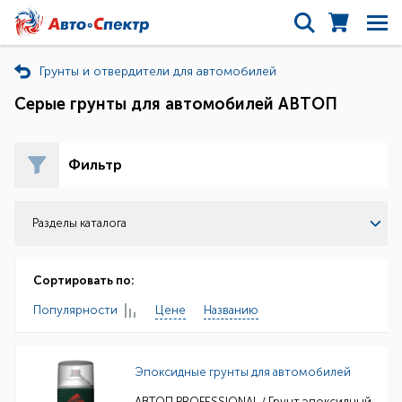
Грунты и отвердители для автомобилей
Серые грунты для автомобилей АВТОП
Фильтр
Разделы каталога
Сортировать по:
Популярности
Цене
Названию
Эпоксидные грунты для автомобилей
АВТОП PROFESSIONAL / Грунт эпоксидный