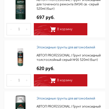
для точечного ремонта (№14) св.-серый
520ml (6шт)
697 руб.
–
+
В корзину
Эпоксидные грунты для автомобилей
АВТОП PROFESSIONAL / Грунт эпоксидный
толстослойный серый №16 520ml (6шт)
620 руб.
–
+
В корзину
Эпоксидные грунты для автомобилей
АВТОП PROFESSIONAL / Грунт эпоксидный