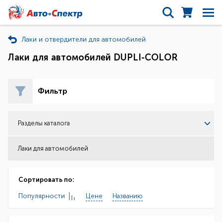
Лаки и отвердители для автомобилей
Лаки для автомобилей DUPLI-COLOR
Фильтр
Разделы каталога
Лаки для автомобилей
Сортировать по:
Популярности
Цене
Названию