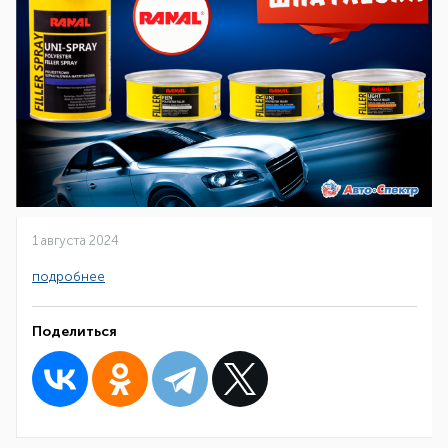
1 августа 2024
подробнее
Поделиться