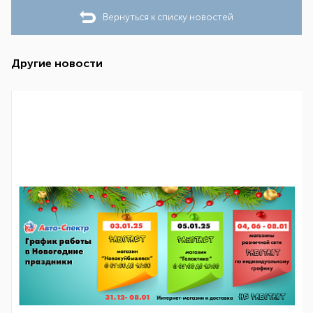
Вернуться к списку новостей
Другие новости