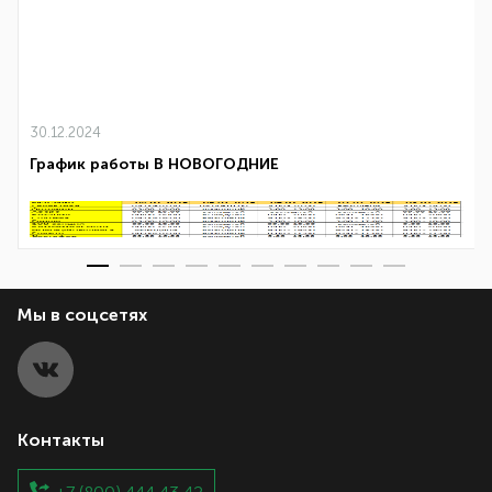
30.12.2024
График работы В НОВОГОДНИЕ
Мы в соцсетях
Контакты