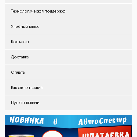
Технологическая поддержка
Учебный класс
Контакты
Доставка
Оплата
Как сделать заказ
Пункты выдачи