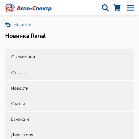
Новости
Новинка Ranal
О компании
Отзывы
Новости
Статьи
Вакансии
Директору