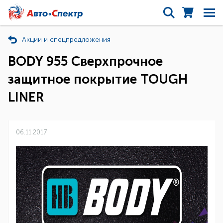
Акции и спецпредложения
BODY 955 Сверхпрочное
защитное покрытие TOUGH
LINER
06.11.2017