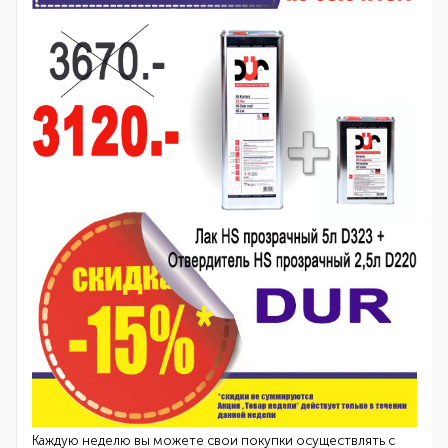
Каждую неделю вы можете свои покупки осуществлять с