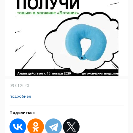
09.01.2020
подробнее
Поделиться