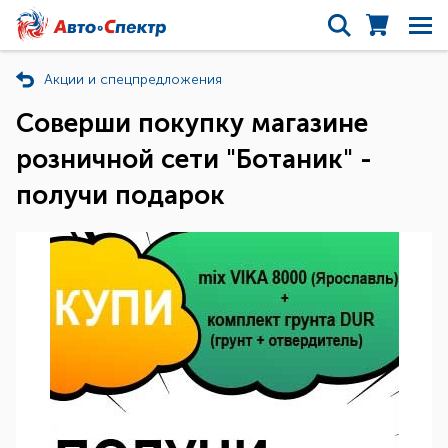
Акции и спецпредложения
Соверши покупку магазине
розничной сети "Ботаник" -
получи подарок