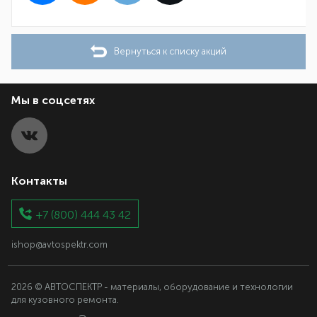
Вернуться к списку акций
Мы в соцсетях
Контакты
+7 (800) 444 43 42
ishop@avtospektr.com
2026 © АВТОСПЕКТР - материалы, оборудование и технологии
для кузовного ремонта.