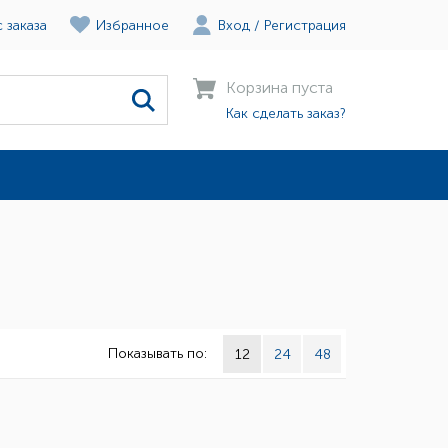
 заказа
Избранное
Вход
/
Регистрация
Корзина пуста
Как сделать заказ?
Показывать по:
12
24
48