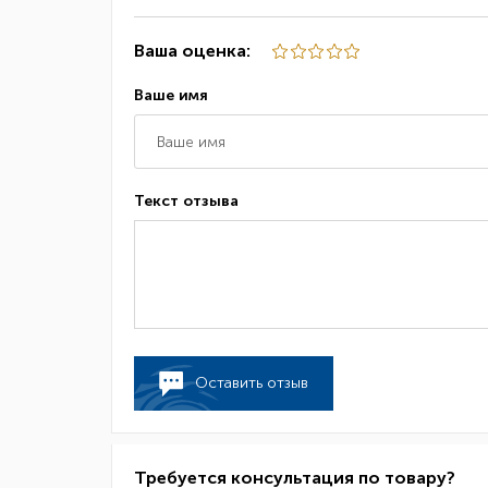
Ваша оценка:
Ваше имя
Текст отзыва
Оставить отзыв
Требуется консультация по товару?