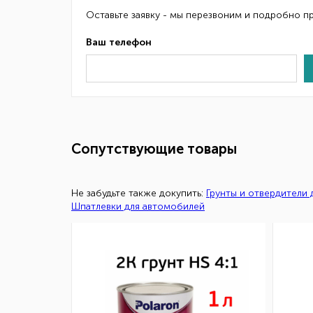
Оставьте заявку - мы перезвоним и подробно п
Ваш телефон
Сопутствующие товары
Не забудьте также докупить:
Грунты и отвердители
Шпатлевки для автомобилей