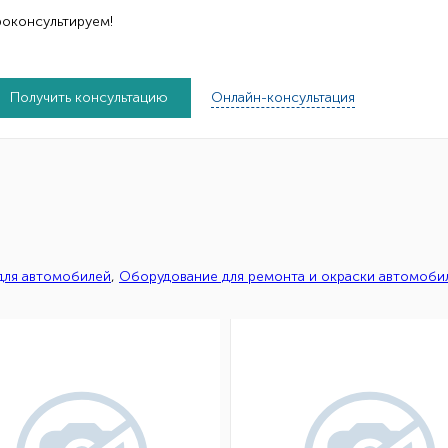
роконсультируем!
Получить консультацию
Онлайн-консультация
 для автомобилей
,
Оборудование для ремонта и окраски автомоби