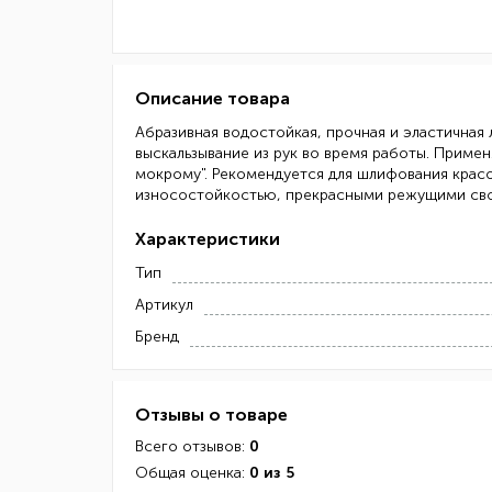
Описание товара
Абразивная водостойкая, прочная и эластичная
выскальзывание из рук во время работы. Приме
мокрому". Рекомендуется для шлифования красо
износостойкостью, прекрасными режущими сво
Характеристики
Тип
Артикул
Бренд
Отзывы о товаре
Всего отзывов:
0
Общая оценка:
0 из 5