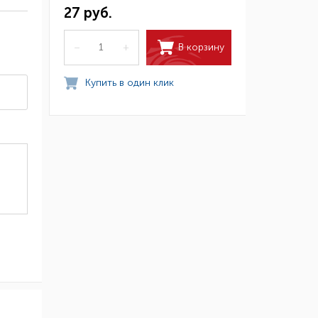
27 руб.
В корзину
–
+
Купить в один клик