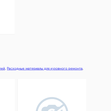
лей
,
Расходные материалы для кузовного ремонта
,