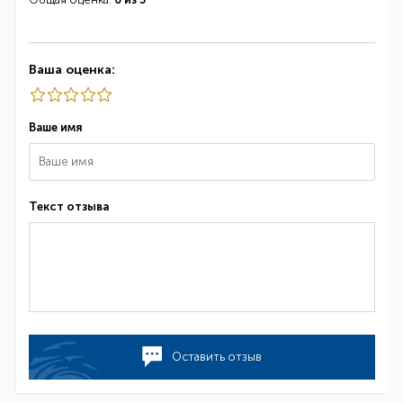
Ваша оценка:
Ваше имя
Текст отзыва
Оставить отзыв