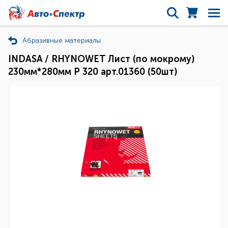
Абразивные материалы
INDASA / RHYNOWET Лист (по мокрому)
230мм*280мм Р 320 арт.01360 (50шт)