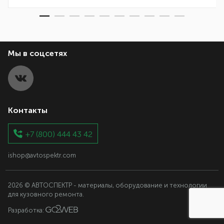
Мы в соцсетях
Контакты
+7 (800) 444 43 42
ishop@avtospektr.com
2026 © АВТОСПЕКТР - материалы, оборудование и технологии
для кузовного ремонта.
Разработка: