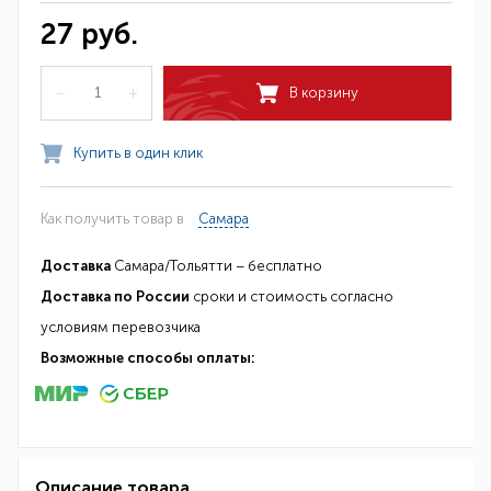
27 руб.
–
+
В корзину
Купить в один клик
Как получить товар в
Самара
Доставка
Самара/Тольятти – бесплатно
Доставка по России
сроки и стоимость согласно
условиям перевозчика
Возможные способы оплаты:
Описание товара