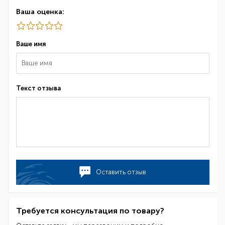
Ваша оценка:
Ваше имя
Текст отзыва
Оставить отзыв
Требуется консультация по товару?