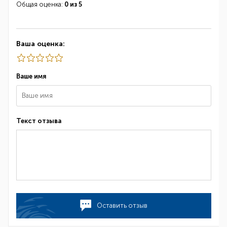
Общая оценка:
0 из 5
Ваша оценка:
Ваше имя
Текст отзыва
Оставить отзыв