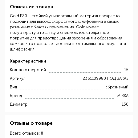
Описание товара
Gold P80 – стойкий универсальный материал прекрасно
подходит для высокоскоростного шлифования в самых
различных областях применения. Gold имеет
полуоткрытую насыпку и специальное стеаратное
покрытие для предотвращения засорения и образования
комков, что позволяет достигать оптимального результата
шлифования
Характеристики
Кол-во отверстий
15
Артикул
2361109980 ПОД ЗАКАЗ
Вид
абразивный
Бренд
MIRKA
Диаметр
150
Отзывы о товаре
Всего отзывов:
0