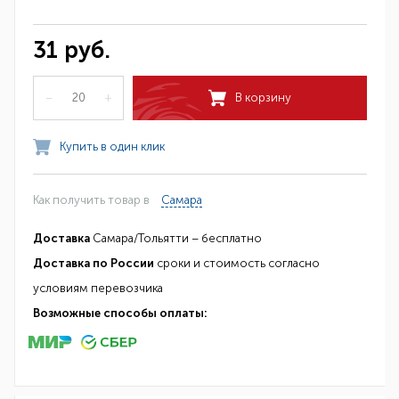
31 руб.
–
+
В корзину
Купить в один клик
Как получить товар в
Самара
Доставка
Самара/Тольятти – бесплатно
Доставка по России
сроки и стоимость согласно
условиям перевозчика
Возможные способы оплаты: