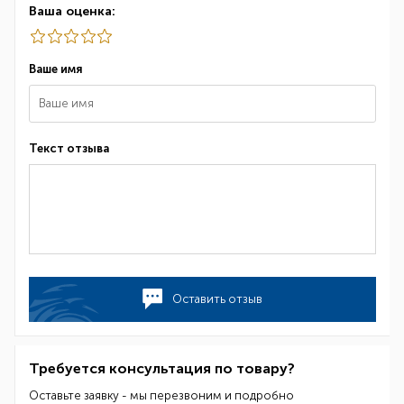
Ваша оценка:
Ваше имя
Текст отзыва
Оставить отзыв
Требуется консультация по товару?
Оставьте заявку - мы перезвоним и подробно