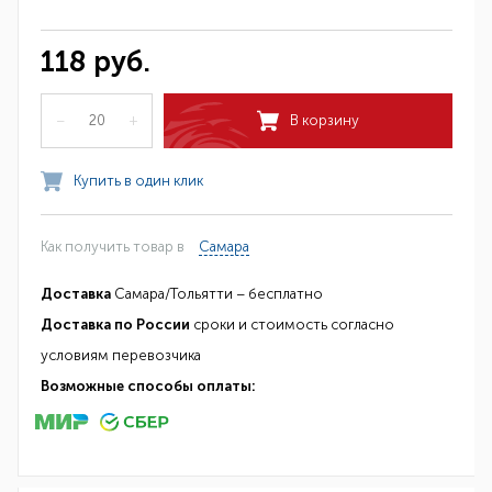
118 руб.
–
+
В корзину
Купить в один клик
Как получить товар в
Самара
Доставка
Самара/Тольятти – бесплатно
Доставка по России
сроки и стоимость согласно
условиям перевозчика
Возможные способы оплаты: