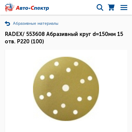
Абразивные материалы
RADEX/ 553608 Абразивный круг d=150мм 15
отв. Р220 (100)