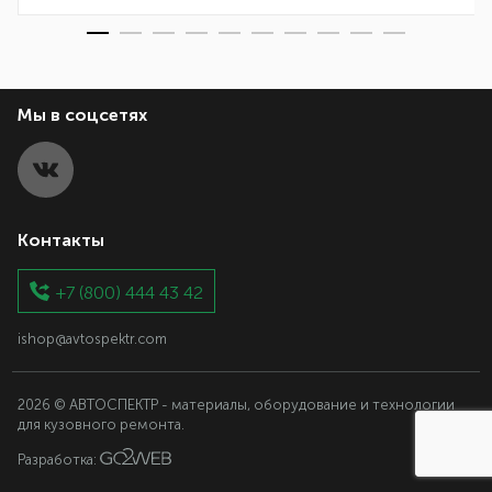
Мы в соцсетях
Контакты
+7 (800) 444 43 42
ishop@avtospektr.com
2026 © АВТОСПЕКТР - материалы, оборудование и технологии
для кузовного ремонта.
Разработка: