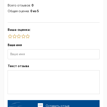
Всего отзывов:
0
Общая оценка:
0 из 5
Ваша оценка:
Ваше имя
Текст отзыва
Оставить отзыв