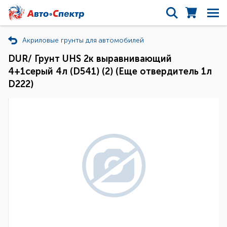
Акриловые грунты для автомобилей
DUR/ Грунт UHS 2к выравнивающий
4+1серый 4л (D541) (2) (Еще отвердитель 1л
D222)