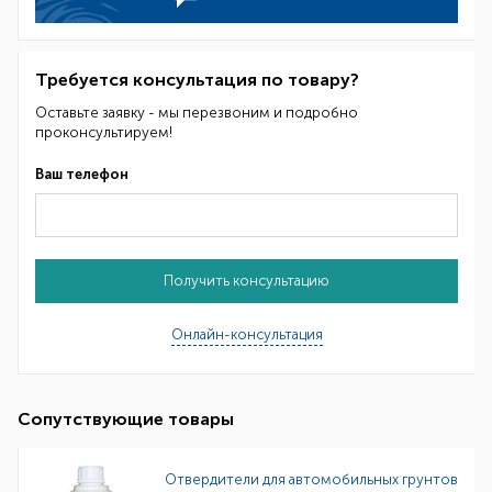
Требуется консультация по товару?
Оставьте заявку - мы перезвоним и подробно
проконсультируем!
Ваш телефон
Получить консультацию
Онлайн-консультация
Сопутствующие товары
Отвердители для автомобильных грунтов