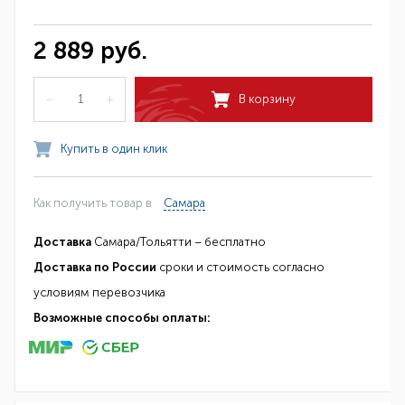
2 889 руб.
–
+
В корзину
Купить в один клик
Как получить товар в
Самара
Доставка
Самара/Тольятти – бесплатно
Доставка по России
сроки и стоимость согласно
условиям перевозчика
Возможные способы оплаты: