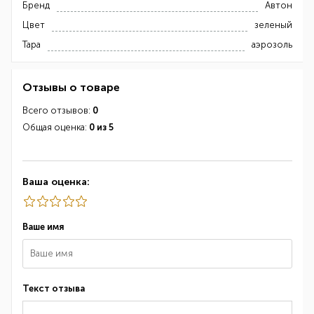
Бренд
Автон
Цвет
зеленый
Тара
аэрозоль
Отзывы о товаре
Всего отзывов:
0
Общая оценка:
0 из 5
Ваша оценка:
Ваше имя
Текст отзыва