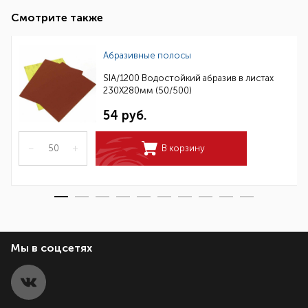
Смотрите также
Абразивные полосы
SIA/1200 Водостойкий абразив в листах
230Х280мм (50/500)
54 руб.
–
+
В корзину
Мы в соцсетях