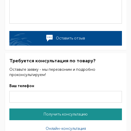
Оставить отзыв
Требуется консультация по товару?
Оставьте заявку - мы перезвоним и подробно
проконсультируем!
Ваш телефон
Получить консультацию
Онлайн-консультация