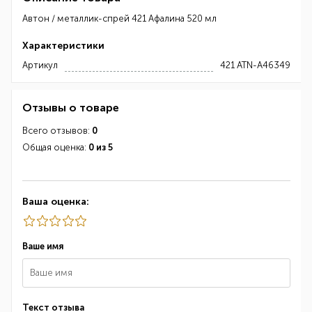
Автон / металлик-спрей 421 Афалина 520 мл
Характеристики
Артикул
421 ATN-A46349
Отзывы о товаре
Всего отзывов:
0
Общая оценка:
0 из 5
Ваша оценка:
Ваше имя
Текст отзыва