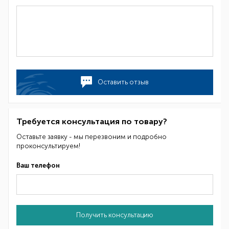
Оставить отзыв
Требуется консультация по товару?
Оставьте заявку - мы перезвоним и подробно
проконсультируем!
Ваш телефон
Получить консультацию