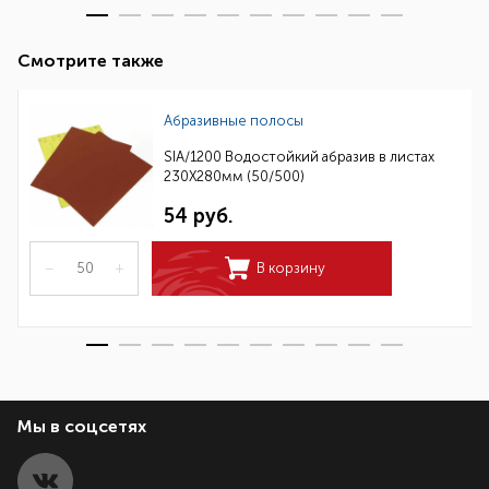
Смотрите также
Абразивные полосы
SIA/1200 Водостойкий абразив в листах
230Х280мм (50/500)
54 руб.
–
+
В корзину
Мы в соцсетях