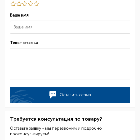
Ваше имя
Текст отзыва
Оставить отзыв
Требуется консультация по товару?
Оставьте заявку - мы перезвоним и подробно
проконсультируем!