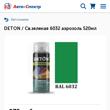
Автоэмали
DETON / Св.зеленая 6032 аэрозоль 520мл