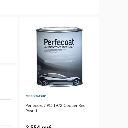
Автоэмали
Perfecoat / PC-1972 Cooper Red
Pearl 1L
2 554 руб.