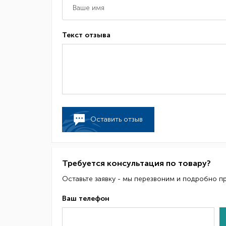
Текст отзыва
Оставить отзыв
Требуется консультация по товару?
Оставьте заявку - мы перезвоним и подробно п
Ваш телефон