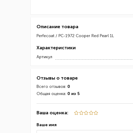
Описание товара
Perfecoat / PC-1972 Cooper Red Pearl 1L
Характеристики
Артикул
Отзывы о товаре
Всего отзывов:
0
Общая оценка:
0 из 5
Ваша оценка:
Ваше имя