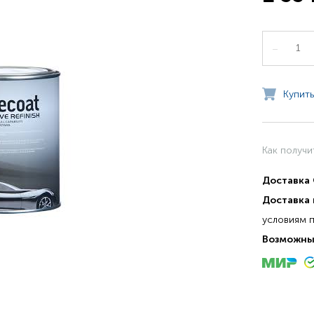
–
Купить
Как получи
Доставка
Доставка 
условиям 
Возможны