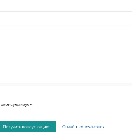
роконсультируем!
Получить консультацию
Онлайн-консультация