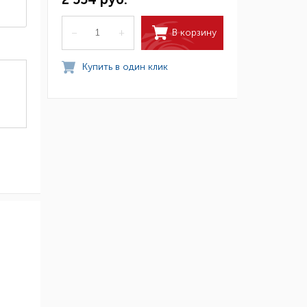
В корзину
–
+
Купить в один клик