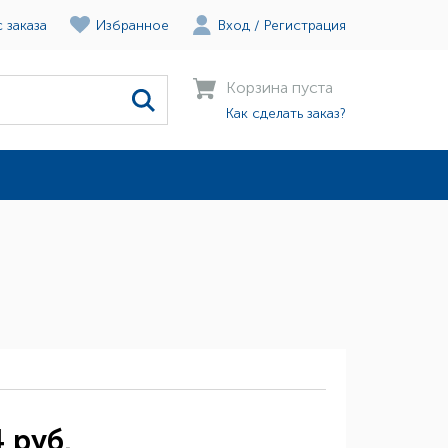
 заказа
Избранное
Вход
/
Регистрация
Корзина пуста
Как сделать заказ?
 руб.