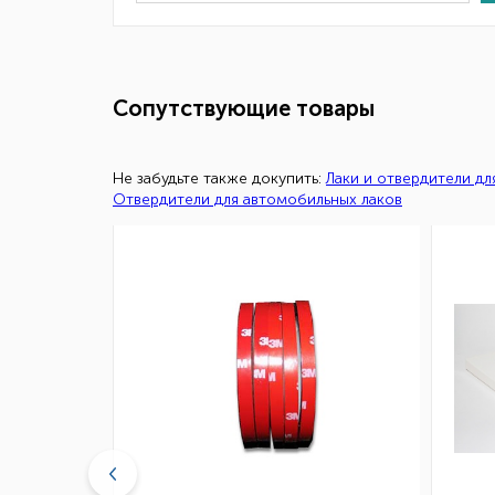
Сопутствующие товары
Не забудьте также докупить:
Лаки и отвердители д
Отвердители для автомобильных лаков