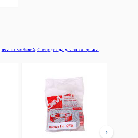
 для автомобилей
,
Спецодежда для автосервиса
,