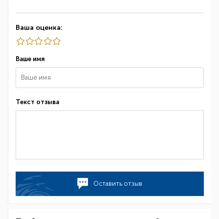
Ваша оценка:
Ваше имя
Текст отзыва
Оставить отзыв