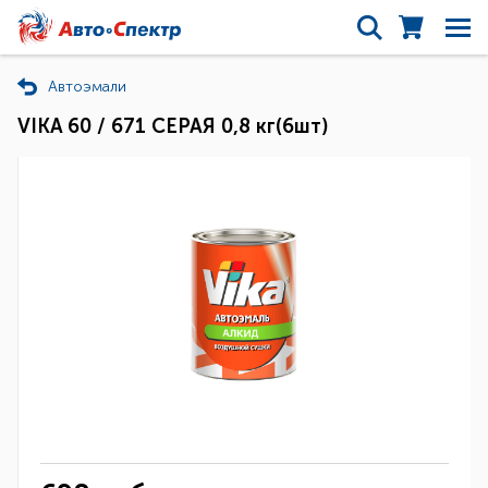
Автоэмали
VIKA 60 / 671 СЕРАЯ 0,8 кг(6шт)