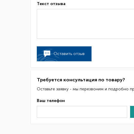
Текст отзыва
Оставить отзыв
Требуется консультация по товару?
Оставьте заявку - мы перезвоним и подробно п
Ваш телефон