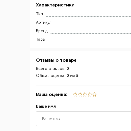
Характеристики
Тип
Артикул
Бренд
Тара
Отзывы о товаре
Всего отзывов:
0
Общая оценка:
0 из 5
Ваша оценка:
Ваше имя