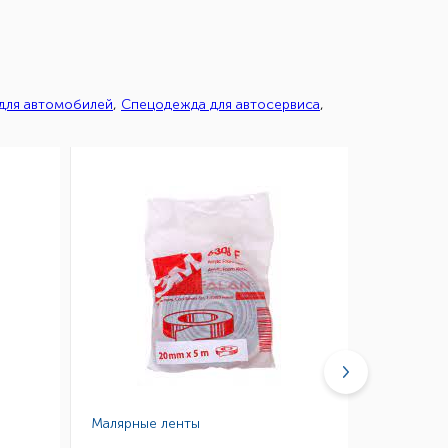
 для автомобилей
,
Спецодежда для автосервиса
,
Малярные ленты
Малярные