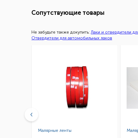
Сопутствующие товары
Не забудьте также докупить:
Лаки и отвердители д
Отвердители для автомобильных лаков
Малярные ленты
Маля