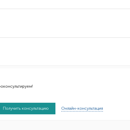
роконсультируем!
Получить консультацию
Онлайн-консультация