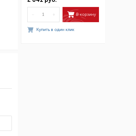
В корзину
–
+
Купить в один клик