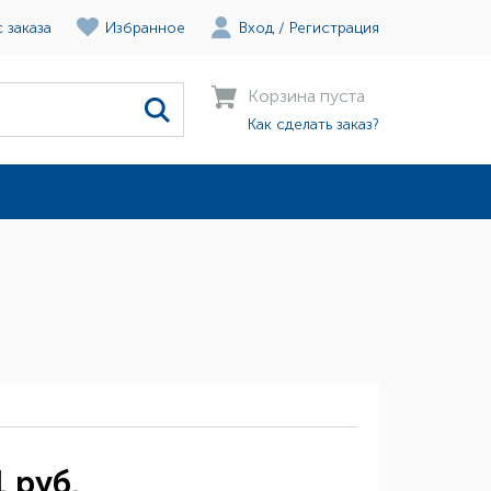
 заказа
Избранное
Вход
/
Регистрация
Корзина пуста
Как сделать заказ?
 руб.