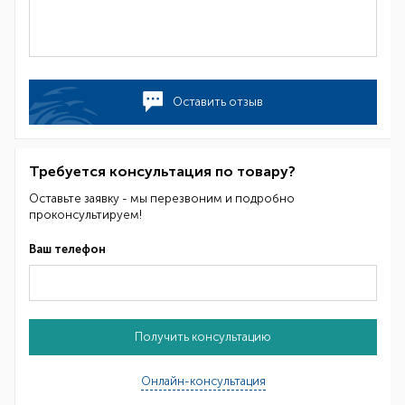
Оставить отзыв
Требуется консультация по товару?
Оставьте заявку - мы перезвоним и подробно
проконсультируем!
Ваш телефон
Получить консультацию
Онлайн-консультация