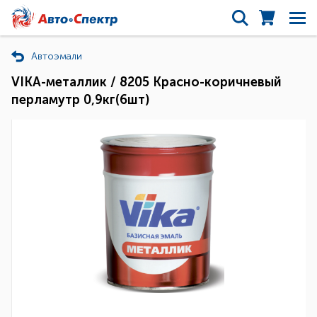
Автоэмали
VIKA-металлик / 8205 Красно-коричневый
перламутр 0,9кг(6шт)