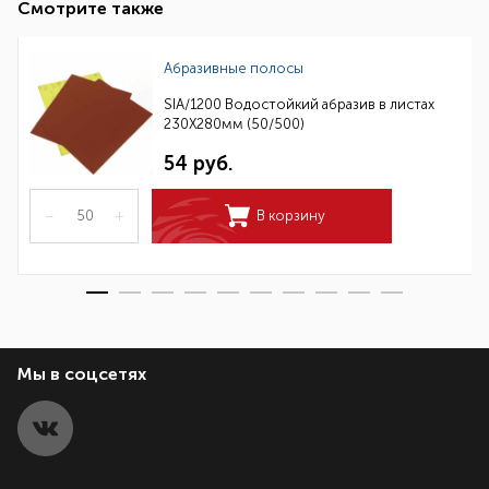
Смотрите также
Абразивные полосы
SIA/1200 Водостойкий абразив в листах
230Х280мм (50/500)
54 руб.
–
+
В корзину
Мы в соцсетях