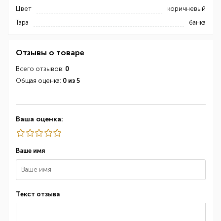
Цвет
коричневый
Тара
банка
Отзывы о товаре
Всего отзывов:
0
Общая оценка:
0 из 5
Ваша оценка:
Ваше имя
Текст отзыва