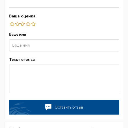
Ваша оценка:
Ваше имя
Текст отзыва
Оставить отзыв