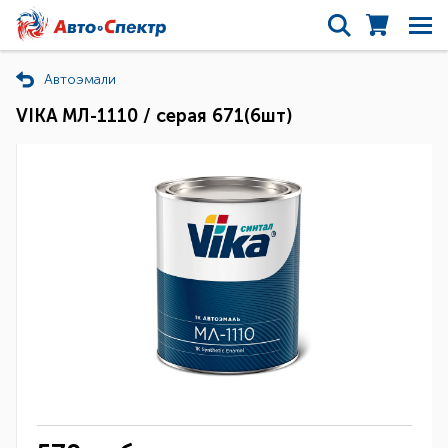
Автоэмали
VIKA МЛ-1110 / серая 671(6шт)