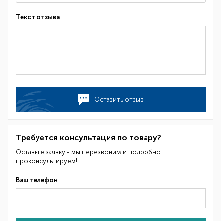
Текст отзыва
Оставить отзыв
Требуется консультация по товару?
Оставьте заявку - мы перезвоним и подробно
проконсультируем!
Ваш телефон