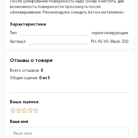
После шлифования поверхность надо снова очистить, дав
возможность поверхности просохнуть после
обезжиривания. Рекомендуем очищать бетон металличес
Характеристики
Тип
герметизирующие
Артикул
PU-41-VS-Black-310
Отзывы о товаре
Всего отзывов:
0
Общая оценка:
0 из 5
Ваша оценка:
Ваше имя