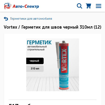
Герметики для автомобиля
Vortex / Герметик для швов черный 310мл (12)