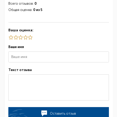
Всего отзывов:
0
Общая оценка:
0 из 5
Ваша оценка:
Ваше имя
Текст отзыва
Оставить отзыв