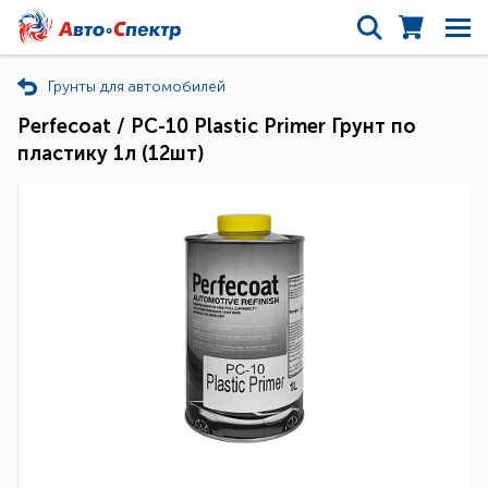
Грунты для автомобилей
Perfecoat / PC-10 Plastic Primer Грунт по
пластику 1л (12шт)