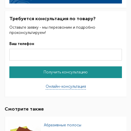
Требуется консультация по товару?
Оставьте заявку - мы перезвоним и подробно
проконсультируем!
Ваш телефон
Получить консультацию
Онлайн-консультация
Смотрите также
Абразивные полосы