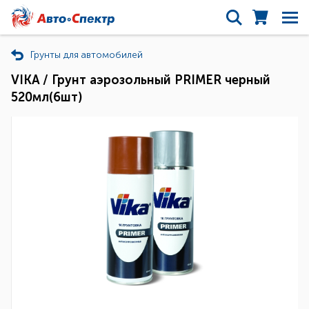
Грунты для автомобилей
VIKA / Грунт аэрозольный PRIMER черный
520мл(6шт)