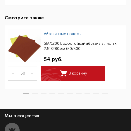
Смотрите также
Абразивные полосы
SIA/1200 Водостойкий абразив в листах
230Х280мм (50/500)
54 руб.
–
+
В корзину
Мы в соцсетях