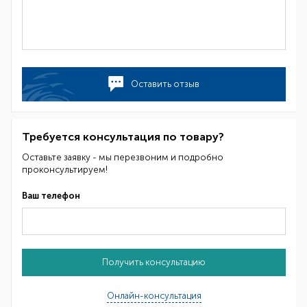
Оставить отзыв
Требуется консультация по товару?
Оставьте заявку - мы перезвоним и подробно
проконсультируем!
Ваш телефон
Получить консультацию
Онлайн-консультация