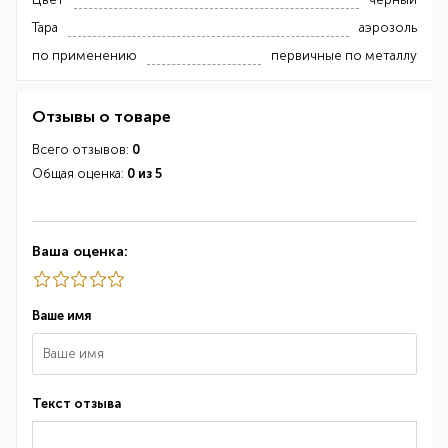
Тара
аэрозоль
по применению
первичные по металлу
Отзывы о товаре
Всего отзывов:
0
Общая оценка:
0 из 5
Ваша оценка:
Ваше имя
Текст отзыва