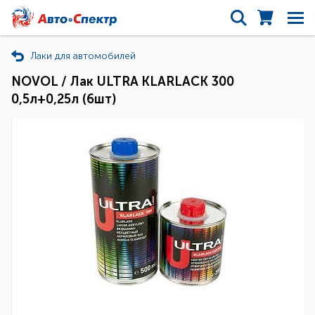
Лаки для автомобилей
NOVOL / Лак ULTRA KLARLACK 300
0,5л+0,25л (6шт)