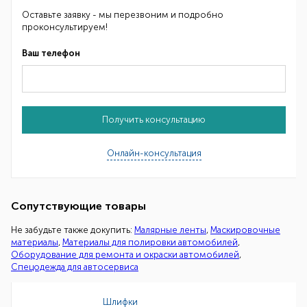
Оставьте заявку - мы перезвоним и подробно
проконсультируем!
Ваш телефон
Получить консультацию
Онлайн-консультация
Сопутствующие товары
Не забудьте также докупить:
Малярные ленты
,
Маскировочные
материалы
,
Материалы для полировки автомобилей
,
Оборудование для ремонта и окраски автомобилей
,
Спецодежда для автосервиса
Шлифки