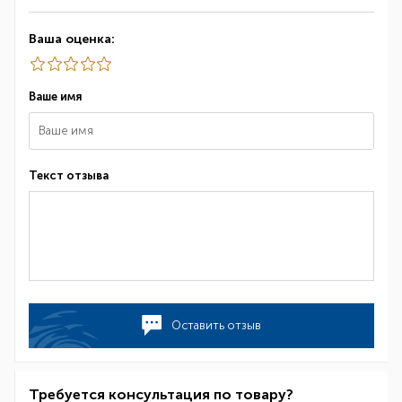
Ваша оценка:
Ваше имя
Текст отзыва
Оставить отзыв
Требуется консультация по товару?