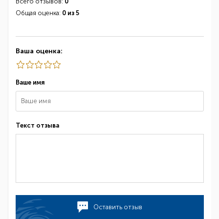
Всего отзывов:
0
Общая оценка:
0 из 5
Ваша оценка:
Ваше имя
Текст отзыва
Оставить отзыв