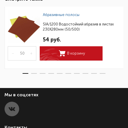
Абразивные полосы
SIA/1200 Водостойкий абразив в листах
230Х280мм (50/500)
54 руб.
–
+
В корзину
Мы в соцсетях
Контакты