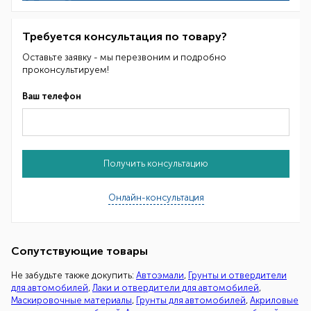
Требуется консультация по товару?
Оставьте заявку - мы перезвоним и подробно
проконсультируем!
Ваш телефон
Получить консультацию
Онлайн-консультация
Сопутствующие товары
Не забудьте также докупить:
Автоэмали
,
Грунты и отвердители
для автомобилей
,
Лаки и отвердители для автомобилей
,
Маскировочные материалы
,
Грунты для автомобилей
,
Акриловые