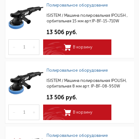
Полировальное оборудование
ISISTEM / Машина полировальная IPOLISH ,
орбитальная 15 мм арт.IP-BF-15-710W
13 506 руб.
–
+
В корзину
Полировальное оборудование
ISISTEM / Машина полировальная IPOLISH,
орбитальная 8 мм арт. IP-BF-08-950W
13 506 руб.
–
+
В корзину
Полировальное оборудование