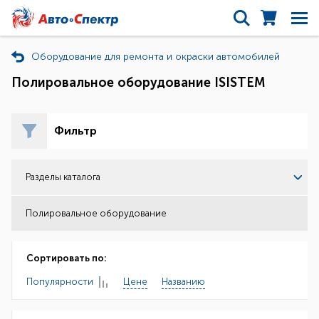
Оборудование для ремонта и окраски автомобилей
Полировальное оборудование ISISТEM
Фильтр
Разделы каталога
Полировальное оборудование
Сортировать по:
Популярности
Цене
Названию