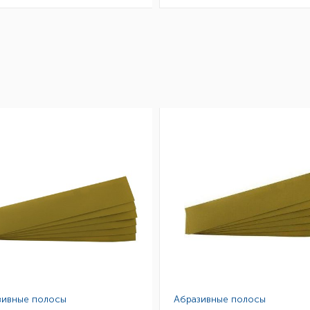
зивные полосы
Абразивные полосы