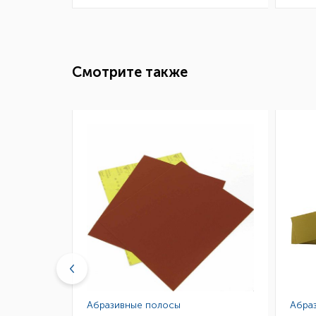
Смотрите также
Абразивные полосы
Абра