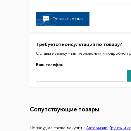
Оставить отзыв
Требуется консультация по товару?
Оставьте заявку - мы перезвоним и подробно п
Ваш телефон
Сопутствующие товары
Не забудьте также докупить:
Автоэмали
,
Грунты и 