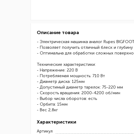
Описание товара
- Электрическая машинка аналог Rupes BIGFOOT
- Позволяет получить отличный блеск и глубин
- Оптимальна для обработки сложных поверхно
Технические характеристики:
- Напряжение: 220 В
- Потребляемая мощность: 710 Вт
- Диаметр диска: 125мм
- Допустимый диаметр тарелок: 75-220 мм
- Скорость вращения: 2000-4200 об/мин
- Выбор числа оборотов: есть
- Орбита: 15мм
- Вес 2,8кг
Характеристики
Артикул