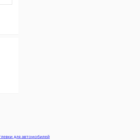
левки для автомобилей