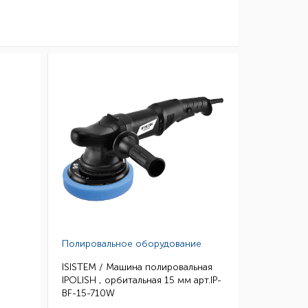
Полировальное оборудование
ISISTEM / Машина полировальная
IPOLISH , орбитальная 15 мм арт.IP-
BF-15-710W