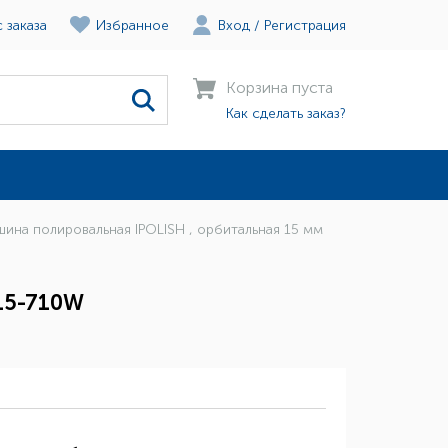
 заказа
Избранное
Вход
/
Регистрация
Корзина пуста
Как сделать заказ?
шина полировальная IPOLISH , орбитальная 15 мм
-15-710W