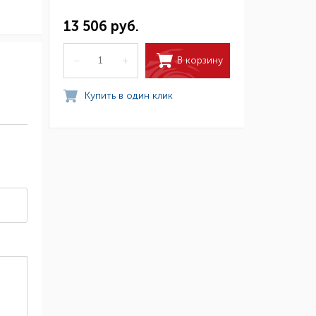
13 506 руб.
В корзину
–
+
Купить в один клик