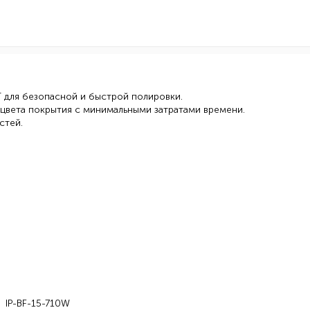
 для безопасной и быстрой полировки.
у цвета покрытия с минимальными затратами времени.
стей.
IP-BF-15-710W