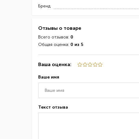
Бренд
Отзывы о товаре
Всего отзывов:
0
Общая оценка:
0 из 5
Ваша оценка:
Ваше имя
Текст отзыва